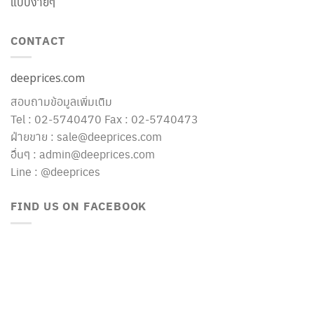
แบบง่ายๆ
CONTACT
deeprices.com
สอบถามข้อมูลเพิ่มเติม
Tel : 02-5740470 Fax : 02-5740473
ฝ่ายขาย : sale@deeprices.com
อื่นๆ : admin@deeprices.com
Line : @deeprices
FIND US ON FACEBOOK