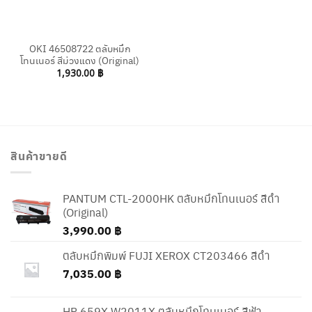
OKI 46508722 ตลับหมึก
โทนเนอร์ สีม่วงแดง (Original)
1,930.00
฿
สินค้าขายดี
PANTUM CTL-2000HK ตลับหมึกโทนเนอร์ สีดำ
(Original)
3,990.00
฿
ตลับหมึกพิมพ์ FUJI XEROX CT203466 สีดำ
7,035.00
฿
HP 659X W2011X ตลับหมึกโทนเนอร์ สีฟ้า