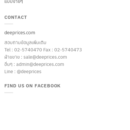
แบบง่ายๆ
CONTACT
deeprices.com
สอบถามข้อมูลเพิ่มเติม
Tel : 02-5740470 Fax : 02-5740473
ฝ่ายขาย : sale@deeprices.com
อื่นๆ : admin@deeprices.com
Line : @deeprices
FIND US ON FACEBOOK