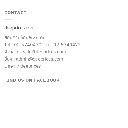
CONTACT
deeprices.com
สอบถามข้อมูลเพิ่มเติม
Tel : 02-5740470 Fax : 02-5740473
ฝ่ายขาย : sale@deeprices.com
อื่นๆ : admin@deeprices.com
Line : @deeprices
FIND US ON FACEBOOK