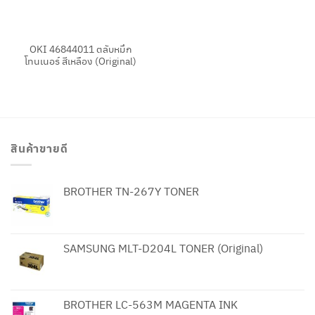
OKI 46844011 ตลับหมึก
โทนเนอร์ สีเหลือง (Original)
สินค้าขายดี
BROTHER TN-267Y TONER
SAMSUNG MLT-D204L TONER (Original)
BROTHER LC-563M MAGENTA INK