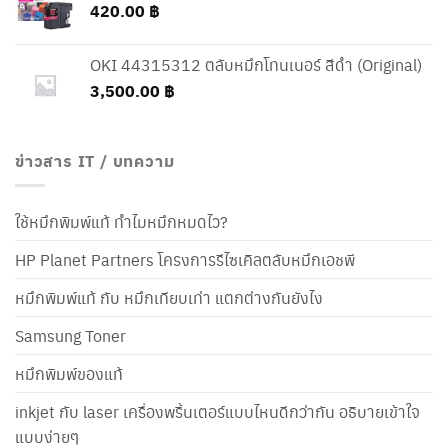
420.00
฿
OKI 44315312 ตลับหมึกโทนเนอร์ สีดำ (Original)
3,500.00
฿
ข่าวสาร IT / บทความ
ใช้หมึกพิมพ์แท้ ทำไมหมึกหมดไว?
HP Planet Partners โครงการรีไซเคิลตลับหมึกเอชพี
หมึกพิมพ์แท้ กับ หมึกเทียบเท่า แตกต่างกันยังไง
Samsung Toner
หมึกพิมพ์ของแท้
inkjet กับ laser เครื่องพริ้นเตอร์แบบไหนดีกว่ากัน อธิบายเข้าใจ
แบบง่ายๆ