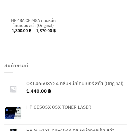
HP 48A CF248A ตลับหมึก
โทนเนอร์ สีดำ (Original)
Price
1,800.00
฿
–
1,870.00
฿
range:
1,800.00 ฿
through
1,870.00 ฿
สินค้าขายดี
OKI 46508724 ตลับหมึกโทนเนอร์ สีดำ (Original)
1,440.00
฿
HP CE505X 05X TONER LASER
HP GT51XL X4E40AA ตลับหมึกอิงค์เจ็ท สีดำ