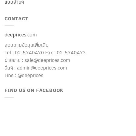
แบบง่ายๆ
CONTACT
deeprices.com
สอบถามข้อมูลเพิ่มเติม
Tel : 02-5740470 Fax : 02-5740473
ฝ่ายขาย : sale@deeprices.com
อื่นๆ : admin@deeprices.com
Line : @deeprices
FIND US ON FACEBOOK