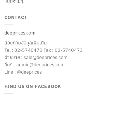
แบบง่ายๆ
CONTACT
deeprices.com
สอบถามข้อมูลเพิ่มเติม
Tel : 02-5740470 Fax : 02-5740473
ฝ่ายขาย : sale@deeprices.com
อื่นๆ : admin@deeprices.com
Line : @deeprices
FIND US ON FACEBOOK