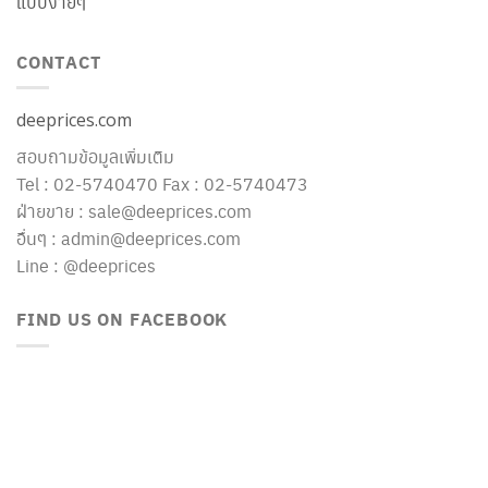
แบบง่ายๆ
CONTACT
deeprices.com
สอบถามข้อมูลเพิ่มเติม
Tel : 02-5740470 Fax : 02-5740473
ฝ่ายขาย : sale@deeprices.com
อื่นๆ : admin@deeprices.com
Line : @deeprices
FIND US ON FACEBOOK