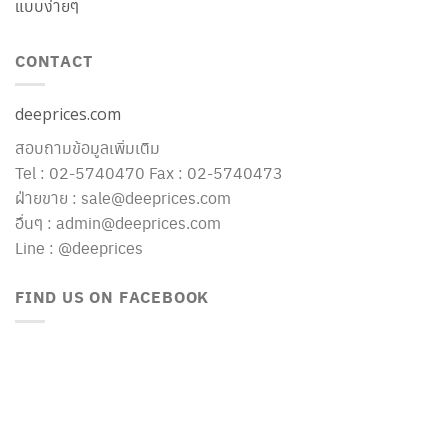
แบบง่ายๆ
CONTACT
deeprices.com
สอบถามข้อมูลเพิ่มเติม
Tel : 02-5740470 Fax : 02-5740473
ฝ่ายขาย : sale@deeprices.com
อื่นๆ : admin@deeprices.com
Line : @deeprices
FIND US ON FACEBOOK