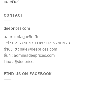
แบบง่ายๆ
CONTACT
deeprices.com
สอบถามข้อมูลเพิ่มเติม
Tel : 02-5740470 Fax : 02-5740473
ฝ่ายขาย : sale@deeprices.com
อื่นๆ : admin@deeprices.com
Line : @deeprices
FIND US ON FACEBOOK