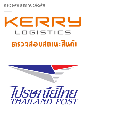
ตรวจสอบสถานะจัดส่ง