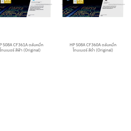
+
P 508A CF361A ตลับหมึก
HP 508A CF360A ตลับหมึก
โทนเนอร์ สีฟ้า (Original)
โทนเนอร์ สีดำ (Original)