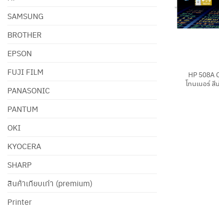
SAMSUNG
BROTHER
EPSON
+
FUJI FILM
HP 508A 
โทนเนอร์ สี
PANASONIC
PANTUM
OKI
KYOCERA
SHARP
สินค้าเทียบเท่า (premium)
Printer