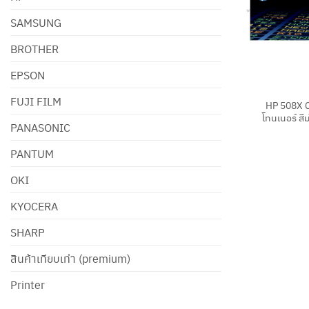
SAMSUNG
BROTHER
EPSON
+
FUJI FILM
HP 508X 
โทนเนอร์ สี
PANASONIC
PANTUM
OKI
KYOCERA
SHARP
สินค้าเทียบเท่า (premium)
Printer