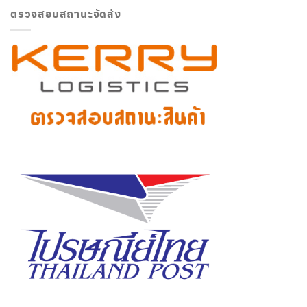
ตรวจสอบสถานะจัดส่ง