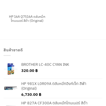
HP 16A Q7516A ตลับหมึก
โทนเนอร์ สีดำ (Original)
สินค้าขายดี
BROTHER LC-40C CYAN INK
320.00
฿
HP 981X L0R09A ตลับหมึกอิงค์เจ็ท สีฟ้า
(Original)
6,730.00
฿
HP 827A CF300A ตลับหมึกโทนเนอร์ สีดำ