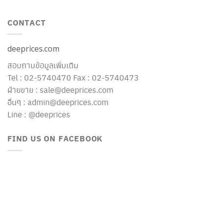
CONTACT
deeprices.com
สอบถามข้อมูลเพิ่มเติม
Tel : 02-5740470 Fax : 02-5740473
ฝ่ายขาย : sale@deeprices.com
อื่นๆ : admin@deeprices.com
Line : @deeprices
FIND US ON FACEBOOK