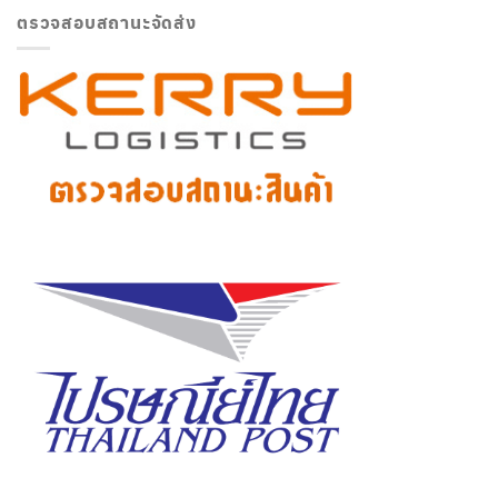
ตรวจสอบสถานะจัดส่ง