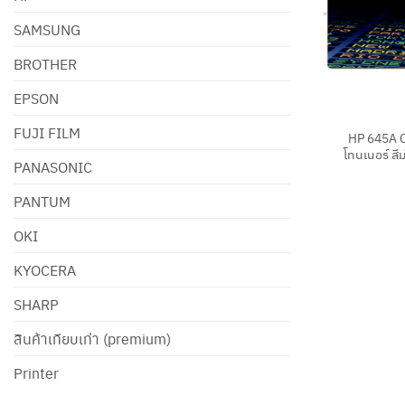
SAMSUNG
BROTHER
EPSON
+
FUJI FILM
HP 645A 
โทนเนอร์ สี
PANASONIC
PANTUM
OKI
KYOCERA
SHARP
สินค้าเทียบเท่า (premium)
Printer