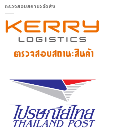
ตรวจสอบสถานะจัดส่ง