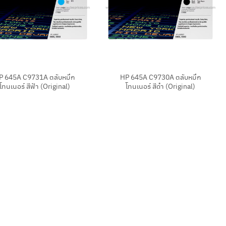
+
P 645A C9731A ตลับหมึก
HP 645A C9730A ตลับหมึก
โทนเนอร์ สีฟ้า (Original)
โทนเนอร์ สีดำ (Original)