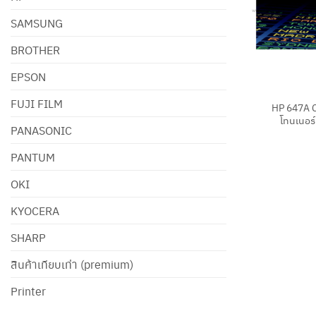
SAMSUNG
BROTHER
EPSON
+
FUJI FILM
HP 647A 
โทนเนอร์
PANASONIC
PANTUM
OKI
KYOCERA
SHARP
สินค้าเทียบเท่า (premium)
Printer