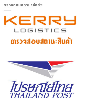
ตรวจสอบสถานะจัดส่ง