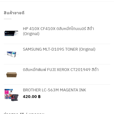
สินค้าขายดี
HP 410X CF410X ตลับหมึกโทนเนอร์ สีดำ
(Original)
SAMSUNG MLT-D109S TONER (Original)
ตลับหมึกพิมพ์ FUJI XEROX CT201949 สีดำ
BROTHER LC-563M MAGENTA INK
420.00
฿