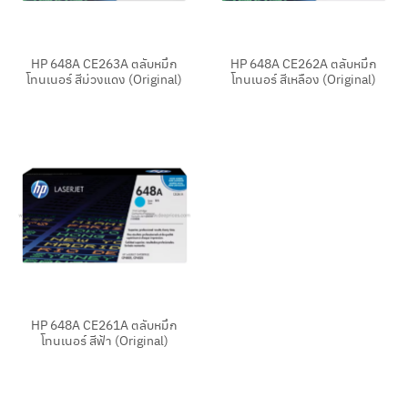
HP 648A CE263A ตลับหมึก
HP 648A CE262A ตลับหมึก
โทนเนอร์ สีม่วงแดง (Original)
โทนเนอร์ สีเหลือง (Original)
HP 648A CE261A ตลับหมึก
โทนเนอร์ สีฟ้า (Original)