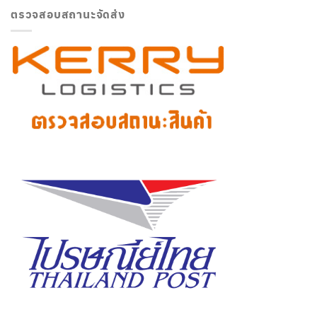
ตรวจสอบสถานะจัดส่ง