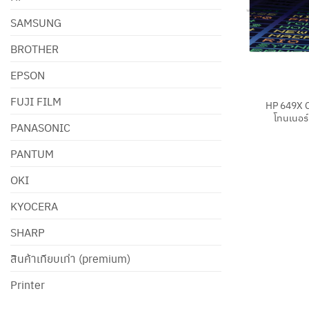
SAMSUNG
BROTHER
EPSON
+
FUJI FILM
HP 649X 
โทนเนอร์
PANASONIC
PANTUM
OKI
KYOCERA
SHARP
สินค้าเทียบเท่า (premium)
Printer