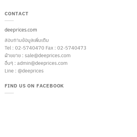
CONTACT
deeprices.com
สอบถามข้อมูลเพิ่มเติม
Tel : 02-5740470 Fax : 02-5740473
ฝ่ายขาย : sale@deeprices.com
อื่นๆ : admin@deeprices.com
Line : @deeprices
FIND US ON FACEBOOK