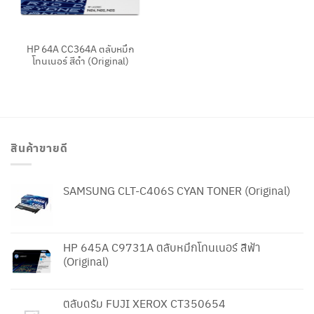
HP 64A CC364A ตลับหมึก
โทนเนอร์ สีดำ (Original)
สินค้าขายดี
SAMSUNG CLT-C406S CYAN TONER (Original)
HP 645A C9731A ตลับหมึกโทนเนอร์ สีฟ้า
(Original)
ตลับดรัม FUJI XEROX CT350654