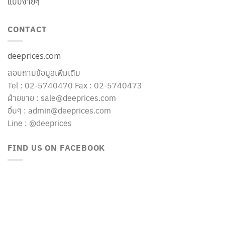
แบบง่ายๆ
CONTACT
deeprices.com
สอบถามข้อมูลเพิ่มเติม
Tel : 02-5740470 Fax : 02-5740473
ฝ่ายขาย : sale@deeprices.com
อื่นๆ : admin@deeprices.com
Line : @deeprices
FIND US ON FACEBOOK