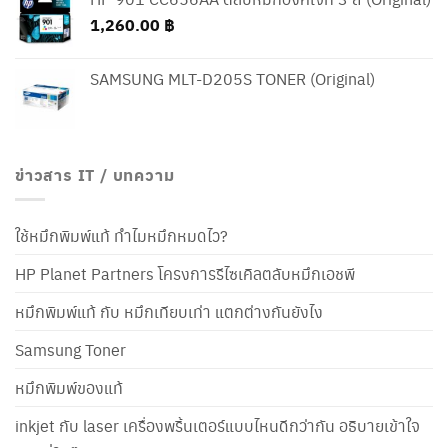
1,260.00
฿
SAMSUNG MLT-D205S TONER (Original)
ข่าวสาร IT / บทความ
ใช้หมึกพิมพ์แท้ ทำไมหมึกหมดไว?
HP Planet Partners โครงการรีไซเคิลตลับหมึกเอชพี
หมึกพิมพ์แท้ กับ หมึกเทียบเท่า แตกต่างกันยังไง
Samsung Toner
หมึกพิมพ์ของแท้
inkjet กับ laser เครื่องพริ้นเตอร์แบบไหนดีกว่ากัน อธิบายเข้าใจ