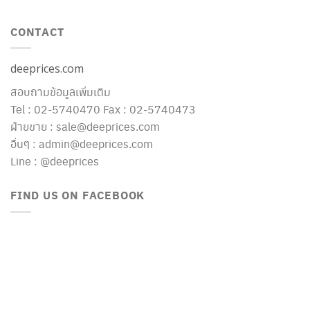
CONTACT
deeprices.com
สอบถามข้อมูลเพิ่มเติม
Tel : 02-5740470 Fax : 02-5740473
ฝ่ายขาย : sale@deeprices.com
อื่นๆ : admin@deeprices.com
Line : @deeprices
FIND US ON FACEBOOK