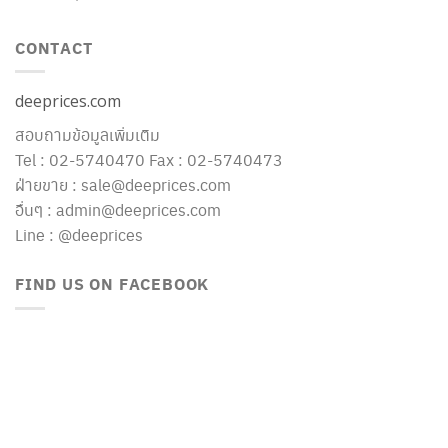
CONTACT
deeprices.com
สอบถามข้อมูลเพิ่มเติม
Tel : 02-5740470 Fax : 02-5740473
ฝ่ายขาย : sale@deeprices.com
อื่นๆ : admin@deeprices.com
Line : @deeprices
FIND US ON FACEBOOK