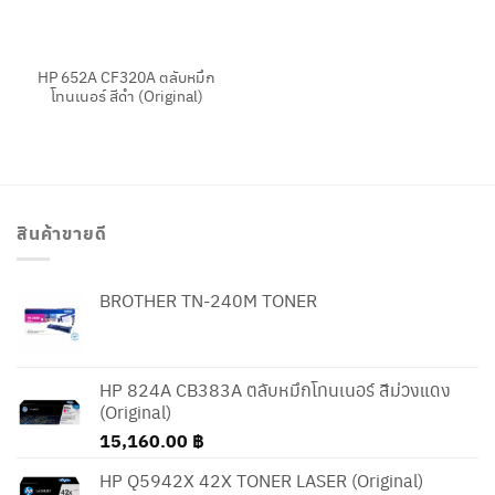
HP 652A CF320A ตลับหมึก
โทนเนอร์ สีดำ (Original)
สินค้าขายดี
BROTHER TN-240M TONER
HP 824A CB383A ตลับหมึกโทนเนอร์ สีม่วงแดง
(Original)
15,160.00
฿
HP Q5942X 42X TONER LASER (Original)