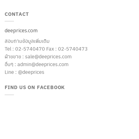
CONTACT
deeprices.com
สอบถามข้อมูลเพิ่มเติม
Tel : 02-5740470 Fax : 02-5740473
ฝ่ายขาย : sale@deeprices.com
อื่นๆ : admin@deeprices.com
Line : @deeprices
FIND US ON FACEBOOK