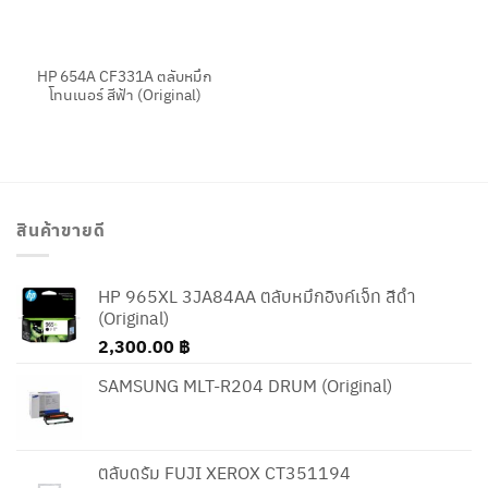
HP 654A CF331A ตลับหมึก
โทนเนอร์ สีฟ้า (Original)
สินค้าขายดี
HP 965XL 3JA84AA ตลับหมึกอิงค์เจ็ท สีดำ
(Original)
2,300.00
฿
SAMSUNG MLT-R204 DRUM (Original)
ตลับดรัม FUJI XEROX CT351194