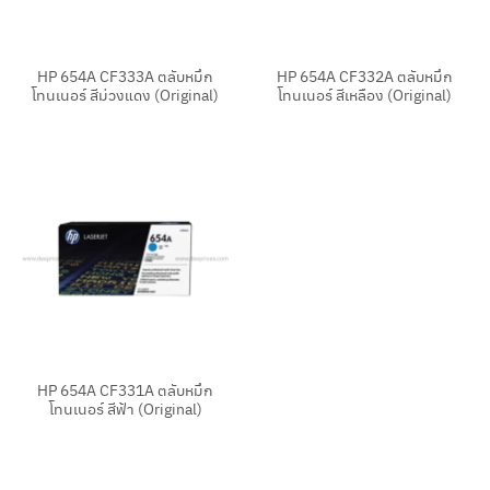
HP 654A CF333A ตลับหมึก
HP 654A CF332A ตลับหมึก
โทนเนอร์ สีม่วงแดง (Original)
โทนเนอร์ สีเหลือง (Original)
HP 654A CF331A ตลับหมึก
โทนเนอร์ สีฟ้า (Original)