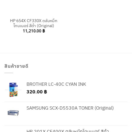
HP 654X CF330X ตลับหมึก
โทนเนอร์ สีดำ (Original)
11,210.00
฿
สินค้าขายดี
BROTHER LC-40C CYAN INK
320.00
฿
SAMSUNG SCX-D5530A TONER (Original)
HP 201X CF400X ตลับหมึกโทนเนอร์ สีดำ