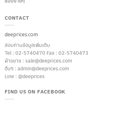
แบบง่ายๆ
CONTACT
deeprices.com
สอบถามข้อมูลเพิ่มเติม
Tel : 02-5740470 Fax : 02-5740473
ฝ่ายขาย : sale@deeprices.com
อื่นๆ : admin@deeprices.com
Line : @deeprices
FIND US ON FACEBOOK