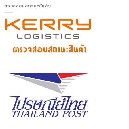
ตรวจสอบสถานะจัดส่ง