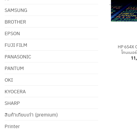
SAMSUNG
BROTHER
EPSON
+
FUJI FILM
HP 654X 
โทนเนอร์
PANASONIC
11
PANTUM
OKI
KYOCERA
SHARP
สินค้าเทียบเท่า (premium)
Printer