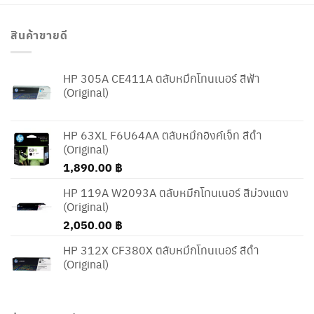
สินค้าขายดี
HP 305A CE411A ตลับหมึกโทนเนอร์ สีฟ้า
(Original)
HP 63XL F6U64AA ตลับหมึกอิงค์เจ็ท สีดำ
(Original)
1,890.00
฿
HP 119A W2093A ตลับหมึกโทนเนอร์ สีม่วงแดง
(Original)
2,050.00
฿
HP 312X CF380X ตลับหมึกโทนเนอร์ สีดำ
(Original)