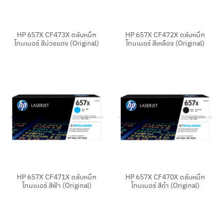
HP 657X CF473X ตลับหมึก
HP 657X CF472X ตลับหมึก
โทนเนอร์ สีม่วงแดง (Original)
โทนเนอร์ สีเหลือง (Original)
HP 657X CF471X ตลับหมึก
HP 657X CF470X ตลับหมึก
โทนเนอร์ สีฟ้า (Original)
โทนเนอร์ สีดำ (Original)