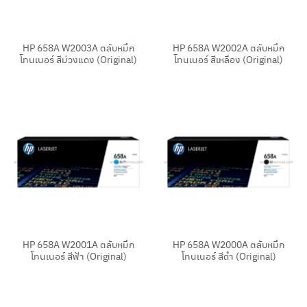
HP 658A W2003A ตลับหมึก
HP 658A W2002A ตลับหมึก
โทนเนอร์ สีม่วงแดง (Original)
โทนเนอร์ สีเหลือง (Original)
HP 658A W2001A ตลับหมึก
HP 658A W2000A ตลับหมึก
โทนเนอร์ สีฟ้า (Original)
โทนเนอร์ สีดำ (Original)