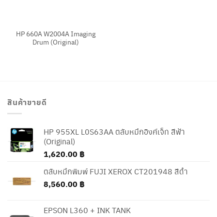
HP 660A W2004A Imaging
Drum (Original)
สินค้าขายดี
HP 955XL L0S63AA ตลับหมึกอิงค์เจ็ท สีฟ้า
(Original)
1,620.00
฿
ตลับหมึกพิมพ์ FUJI XEROX CT201948 สีดำ
8,560.00
฿
EPSON L360 + INK TANK