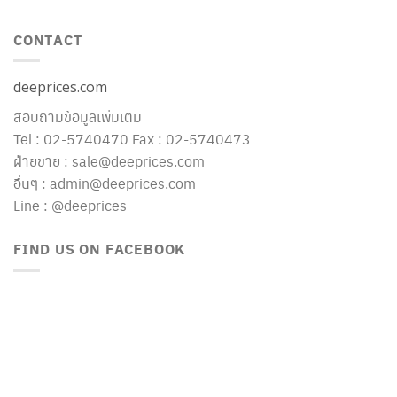
CONTACT
deeprices.com
สอบถามข้อมูลเพิ่มเติม
Tel : 02-5740470 Fax : 02-5740473
ฝ่ายขาย : sale@deeprices.com
อื่นๆ : admin@deeprices.com
Line : @deeprices
FIND US ON FACEBOOK