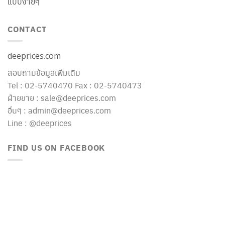
แบบง่ายๆ
CONTACT
deeprices.com
สอบถามข้อมูลเพิ่มเติม
Tel : 02-5740470 Fax : 02-5740473
ฝ่ายขาย : sale@deeprices.com
อื่นๆ : admin@deeprices.com
Line : @deeprices
FIND US ON FACEBOOK