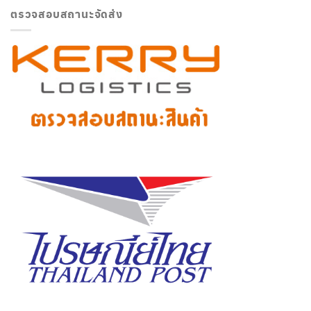
ตรวจสอบสถานะจัดส่ง