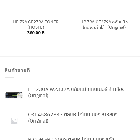
HP 79A CF279A TONER
HP 79A CF279A ตลับหมึก
(HOSHI)
โทนเนอร์ สีดำ (Original)
360.00
฿
สินค้าขายดี
HP 230A W2302A ตลับหมึกโทนเนอร์ สีเหลือง
(Original)
OKI 45862833 ตลับหมึกโทนเนอร์ สีเหลือง
(Original)
RICOH SP 1200S ตลับหมึกโทนเนอร์ สีดำ