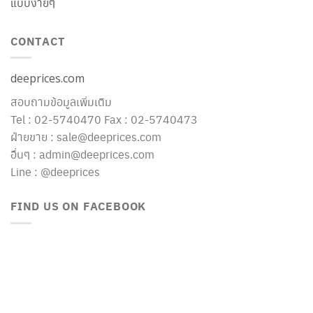
แบบง่ายๆ
CONTACT
deeprices.com
สอบถามข้อมูลเพิ่มเติม
Tel : 02-5740470 Fax : 02-5740473
ฝ่ายขาย : sale@deeprices.com
อื่นๆ : admin@deeprices.com
Line : @deeprices
FIND US ON FACEBOOK