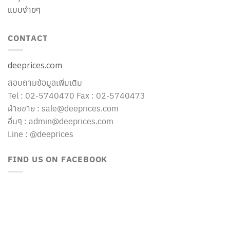
แบบง่ายๆ
CONTACT
deeprices.com
สอบถามข้อมูลเพิ่มเติม
Tel : 02-5740470 Fax : 02-5740473
ฝ่ายขาย : sale@deeprices.com
อื่นๆ : admin@deeprices.com
Line : @deeprices
FIND US ON FACEBOOK