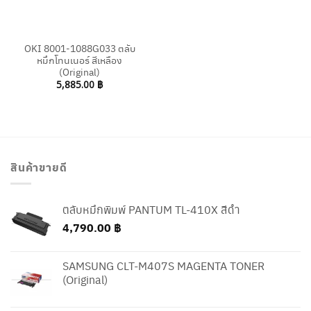
OKI 8001-1088G033 ตลับ
หมึกโทนเนอร์ สีเหลือง
(Original)
5,885.00
฿
สินค้าขายดี
ตลับหมึกพิมพ์ PANTUM TL-410X สีดำ
4,790.00
฿
SAMSUNG CLT-M407S MAGENTA TONER
(Original)