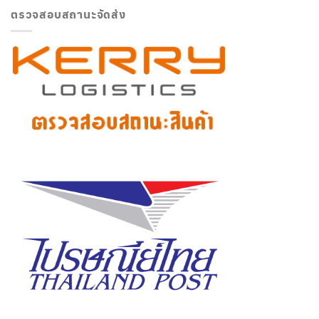
ตรวจสอบสถานะจัดส่ง