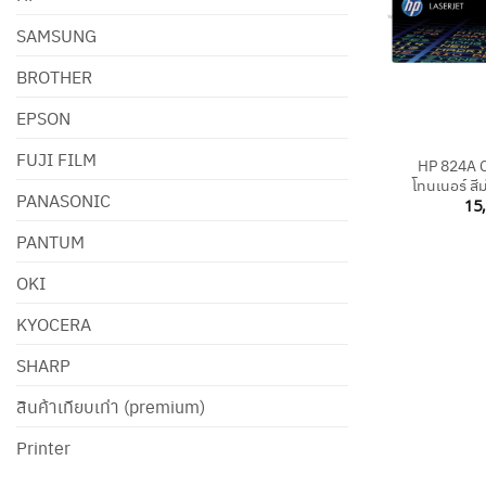
SAMSUNG
BROTHER
EPSON
+
FUJI FILM
HP 824A 
โทนเนอร์ สี
PANASONIC
15
PANTUM
OKI
KYOCERA
SHARP
สินค้าเทียบเท่า (premium)
Printer