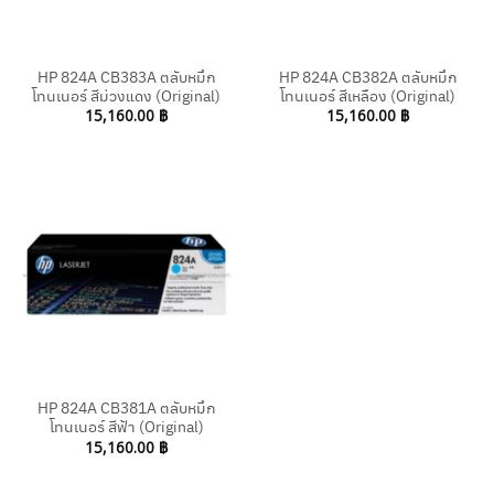
HP 824A CB383A ตลับหมึก
HP 824A CB382A ตลับหมึก
โทนเนอร์ สีม่วงแดง (Original)
โทนเนอร์ สีเหลือง (Original)
15,160.00
฿
15,160.00
฿
HP 824A CB381A ตลับหมึก
โทนเนอร์ สีฟ้า (Original)
15,160.00
฿