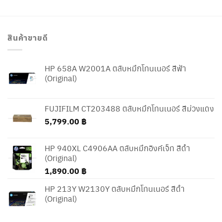
สินค้าขายดี
HP 658A W2001A ตลับหมึกโทนเนอร์ สีฟ้า
(Original)
FUJIFILM CT203488 ตลับหมึกโทนเนอร์ สีม่วงแดง
5,799.00
฿
HP 940XL C4906AA ตลับหมึกอิงค์เจ็ท สีดำ
(Original)
1,890.00
฿
HP 213Y W2130Y ตลับหมึกโทนเนอร์ สีดำ
(Original)