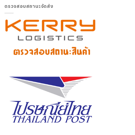
ตรวจสอบสถานะจัดส่ง