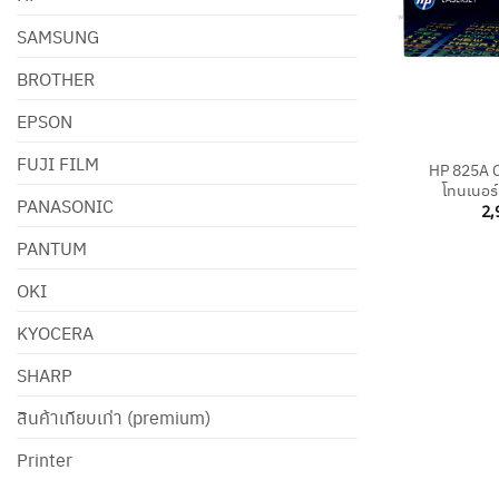
SAMSUNG
BROTHER
EPSON
+
FUJI FILM
HP 825A 
โทนเนอร์
PANASONIC
2,
PANTUM
OKI
KYOCERA
SHARP
สินค้าเทียบเท่า (premium)
Printer