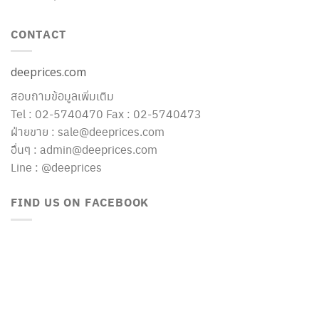
CONTACT
deeprices.com
สอบถามข้อมูลเพิ่มเติม
Tel : 02-5740470 Fax : 02-5740473
ฝ่ายขาย : sale@deeprices.com
อื่นๆ : admin@deeprices.com
Line : @deeprices
FIND US ON FACEBOOK