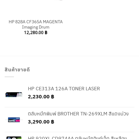
HP 828A CF365A MAGENTA
Imaging Drum
12,280.00
฿
สินค้าขายดี
HP CE313A 126A TONER LASER
2,230.00
฿
ตลับหมึกพิมพ์ BROTHER TN-269XLM สีแดงม่วง
3,290.00
฿
HP 920XL CD974AA ตลับหมึกอิงค์เจ็ท สีเหลือง