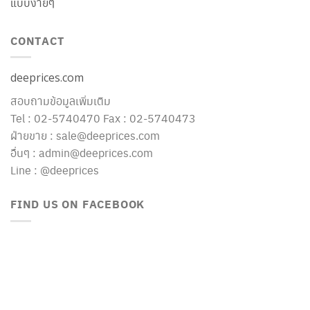
แบบง่ายๆ
CONTACT
deeprices.com
สอบถามข้อมูลเพิ่มเติม
Tel : 02-5740470 Fax : 02-5740473
ฝ่ายขาย : sale@deeprices.com
อื่นๆ : admin@deeprices.com
Line : @deeprices
FIND US ON FACEBOOK