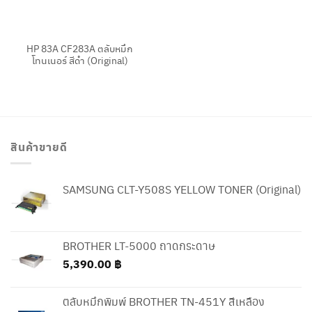
HP 83A CF283A ตลับหมึก
โทนเนอร์ สีดำ (Original)
สินค้าขายดี
SAMSUNG CLT-Y508S YELLOW TONER (Original)
BROTHER LT-5000 ถาดกระดาษ
5,390.00
฿
ตลับหมึกพิมพ์ BROTHER TN-451Y สีเหลือง