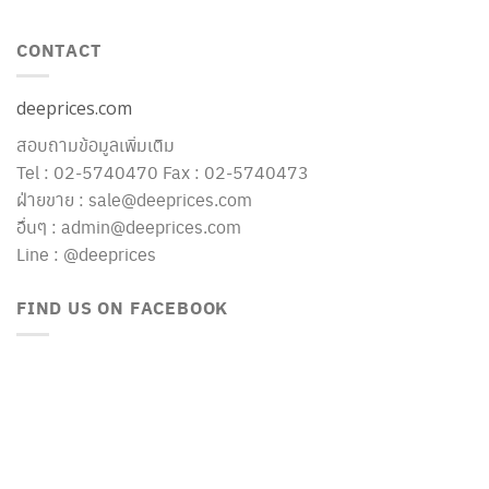
CONTACT
deeprices.com
สอบถามข้อมูลเพิ่มเติม
Tel : 02-5740470 Fax : 02-5740473
ฝ่ายขาย : sale@deeprices.com
อื่นๆ : admin@deeprices.com
Line : @deeprices
FIND US ON FACEBOOK