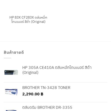
HP 83X CF283X ตลับหมึก
โทนเนอร์ สีดำ (Original)
สินค้าขายดี
HP 305A CE410A ตลับหมึกโทนเนอร์ สีดำ
(Original)
BROTHER TN-3428 TONER
2,290.00
฿
ตลับดรัม BROTHER DR-3355