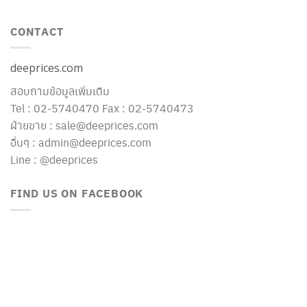
CONTACT
deeprices.com
สอบถามข้อมูลเพิ่มเติม
Tel : 02-5740470 Fax : 02-5740473
ฝ่ายขาย : sale@deeprices.com
อื่นๆ : admin@deeprices.com
Line : @deeprices
FIND US ON FACEBOOK