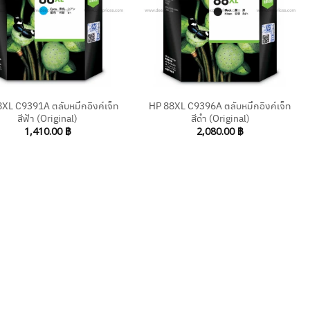
+
XL C9391A ตลับหมึกอิงค์เจ็ท
HP 88XL C9396A ตลับหมึกอิงค์เจ็ท
สีฟ้า (Original)
สีดำ (Original)
1,410.00
฿
2,080.00
฿