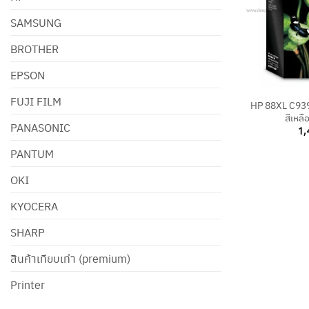
SAMSUNG
BROTHER
EPSON
+
FUJI FILM
HP 88XL C9393
สีเหลื
PANASONIC
1,
PANTUM
OKI
KYOCERA
SHARP
สินค้าเทียบเท่า (premium)
Printer