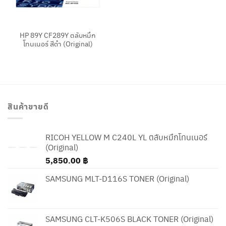
HP 89Y CF289Y ตลับหมึก
โทนเนอร์ สีดำ (Original)
สินค้าขายดี
RICOH YELLOW M C240L YL ตลับหมึกโทนเนอร์
(Original)
5,850.00
฿
SAMSUNG MLT-D116S TONER (Original)
SAMSUNG CLT-K506S BLACK TONER (Original)