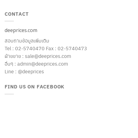
CONTACT
deeprices.com
สอบถามข้อมูลเพิ่มเติม
Tel : 02-5740470 Fax : 02-5740473
ฝ่ายขาย : sale@deeprices.com
อื่นๆ : admin@deeprices.com
Line : @deeprices
FIND US ON FACEBOOK