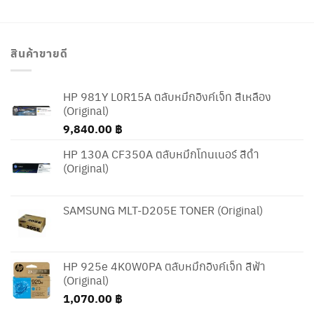
สินค้าขายดี
HP 981Y L0R15A ตลับหมึกอิงค์เจ็ท สีเหลือง
(Original)
9,840.00
฿
HP 130A CF350A ตลับหมึกโทนเนอร์ สีดำ
(Original)
SAMSUNG MLT-D205E TONER (Original)
HP 925e 4K0W0PA ตลับหมึกอิงค์เจ็ท สีฟ้า
(Original)
1,070.00
฿