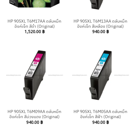
HP 905XL T6M17AA ตลับหมึก
HP 905XL T6M13AA ตลับหมึก
อิงค์เจ็ท สีดำ (Original)
อิงค์เจ็ท สีเหลือง (Original)
1,520.00
฿
940.00
฿
HP 905XL T6M09AA ตลับหมึก
HP 905XL T6M05AA ตลับหมึก
อิงค์เจ็ท สีม่วงแดง (Original)
อิงค์เจ็ท สีฟ้า (Original)
940.00
฿
940.00
฿