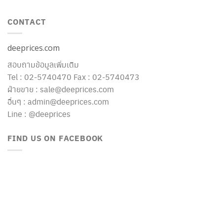
CONTACT
deeprices.com
สอบถามข้อมูลเพิ่มเติม
Tel : 02-5740470 Fax : 02-5740473
ฝ่ายขาย : sale@deeprices.com
อื่นๆ : admin@deeprices.com
Line : @deeprices
FIND US ON FACEBOOK