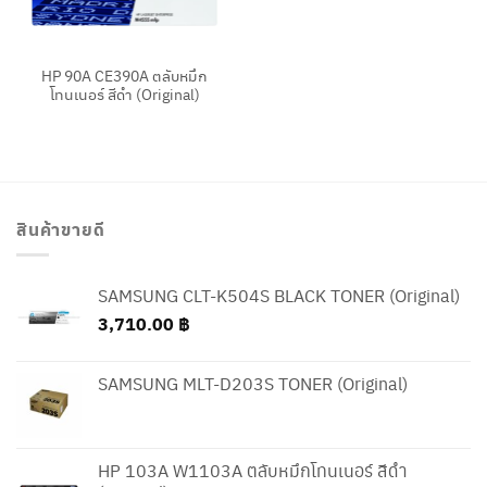
HP 90A CE390A ตลับหมึก
โทนเนอร์ สีดำ (Original)
สินค้าขายดี
SAMSUNG CLT-K504S BLACK TONER (Original)
3,710.00
฿
SAMSUNG MLT-D203S TONER (Original)
HP 103A W1103A ตลับหมึกโทนเนอร์ สีดำ