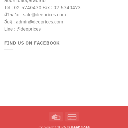
สอบถามข้อมูลเพิ่มเติม
Tel : 02-5740470 Fax : 02-5740473
ฝ่ายขาย : sale@deeprices.com
อื่นๆ : admin@deeprices.com
Line : @deeprices
FIND US ON FACEBOOK
Credit
Credit
Card
Card
deeprices
Copyright 2026 ©