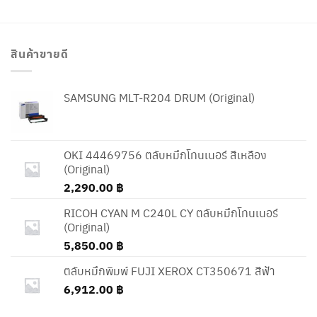
สินค้าขายดี
SAMSUNG MLT-R204 DRUM (Original)
OKI 44469756 ตลับหมึกโทนเนอร์ สีเหลือง
(Original)
2,290.00
฿
RICOH CYAN M C240L CY ตลับหมึกโทนเนอร์
(Original)
5,850.00
฿
ตลับหมึกพิมพ์ FUJI XEROX CT350671 สีฟ้า
6,912.00
฿