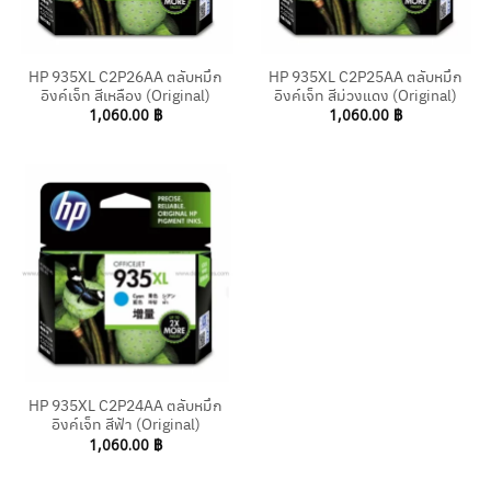
HP 935XL C2P26AA ตลับหมึก
HP 935XL C2P25AA ตลับหมึก
อิงค์เจ็ท สีเหลือง (Original)
อิงค์เจ็ท สีม่วงแดง (Original)
1,060.00
฿
1,060.00
฿
HP 935XL C2P24AA ตลับหมึก
อิงค์เจ็ท สีฟ้า (Original)
1,060.00
฿