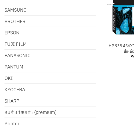
SAMSUNG
BROTHER
EPSON
+
FUJI FILM
HP 938 4S6X7P
สีเหลื
PANASONIC
9
PANTUM
OKI
KYOCERA
SHARP
สินค้าเทียบเท่า (premium)
Printer