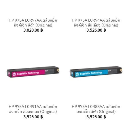
HP 975A L0R97AA ตลับหมึก
HP 975A L0R94AA ตลับหมึก
อิงค์เจ็ท สีดำ (Original)
อิงค์เจ็ท สีเหลือง (Original)
3,020.00
฿
3,526.00
฿
HP 975A L0R91AA ตลับหมึก
HP 975A L0R88AA ตลับหมึก
อิงค์เจ็ท สีม่วงแดง (Original)
อิงค์เจ็ท สีฟ้า (Original)
3,526.00
฿
3,526.00
฿