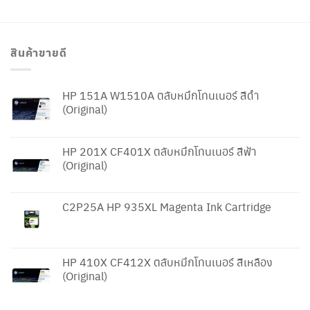
สินค้าขายดี
HP 151A W1510A ตลับหมึกโทนเนอร์ สีดำ
(Original)
HP 201X CF401X ตลับหมึกโทนเนอร์ สีฟ้า
(Original)
C2P25A HP 935XL Magenta Ink Cartridge
HP 410X CF412X ตลับหมึกโทนเนอร์ สีเหลือง
(Original)