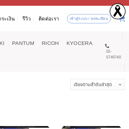
ำระเงิน
รีวิว
ติดต่อเรา
เข้าสู่ระบบ / ลงทะเบียน
KI
PANTUM
RICOH
KYOCERA
02-
5740740