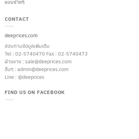
แบบง่ายๆ
CONTACT
deeprices.com
สอบถามข้อมูลเพิ่มเติม
Tel : 02-5740470 Fax : 02-5740473
ฝ่ายขาย : sale@deeprices.com
อื่นๆ : admin@deeprices.com
Line : @deeprices
FIND US ON FACEBOOK