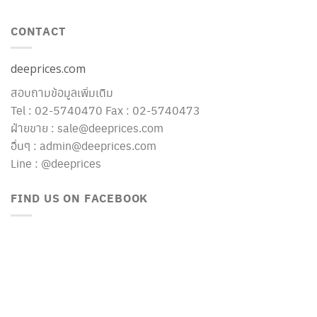
CONTACT
deeprices.com
สอบถามข้อมูลเพิ่มเติม
Tel : 02-5740470 Fax : 02-5740473
ฝ่ายขาย : sale@deeprices.com
อื่นๆ : admin@deeprices.com
Line : @deeprices
FIND US ON FACEBOOK