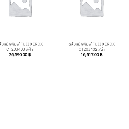
+
ลับหมึกพิมพ์ FUJI XEROX
ตลับหมึกพิมพ์ FUJI XEROX
CT203403 สีฟ้า
CT203402 สีดำ
26,590.00
฿
16,617.00
฿