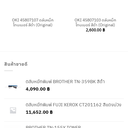
OKI 45807107 ตลับหมึก
OKI 45807103 ตลับหมึก
โทนเนอร์ สีดำ (Original)
โทนเนอร์ สีดำ (Original)
2,600.00
฿
สินค้าขายดี
ตลับหมึกพิมพ์ BROTHER TN-359BK สีดำ
4,090.00
฿
ตลับหมึกพิมพ์ FUJI XEROX CT201162 สีแดงม่วง
11,652.00
฿
BROTHER TN-155Y TONER