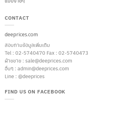
แบบง่ายๆ
CONTACT
deeprices.com
สอบถามข้อมูลเพิ่มเติม
Tel : 02-5740470 Fax : 02-5740473
ฝ่ายขาย : sale@deeprices.com
อื่นๆ : admin@deeprices.com
Line : @deeprices
FIND US ON FACEBOOK